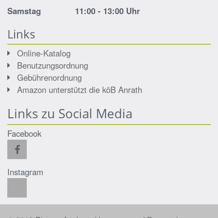
Samstag 11:00 - 13:00 Uhr
Links
Online-Katalog
Benutzungsordnung
Gebührenordnung
Amazon unterstützt die köB Anrath
Links zu Social Media
Facebook
Instagram