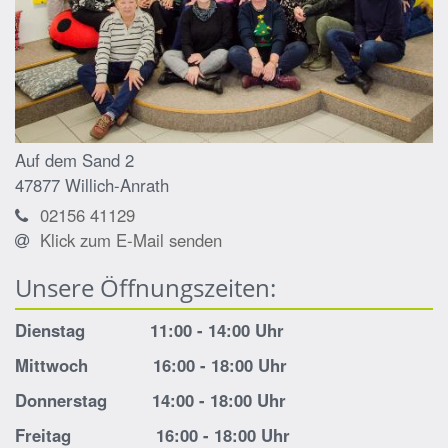
Auf dem Sand 2
47877
Willich-Anrath
02156 41129
Klick zum E-Mail senden
Unsere Öffnungszeiten:
Dienstag 11:00 - 14:00 Uhr
Mittwoch 16:00 - 18:00 Uhr
Donnerstag 14:00 - 18:00 Uhr
Freitag 16:00 - 18:00 Uhr