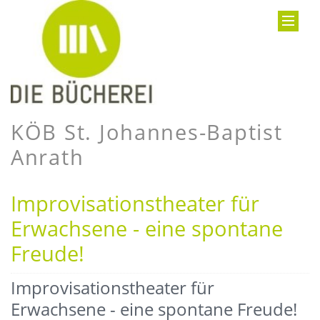
KÖB St. Johannes-Baptist
Anrath
Improvisationstheater für
Erwachsene - eine spontane
Freude!
Improvisationstheater für
Erwachsene - eine spontane Freude!