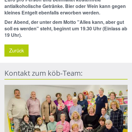
antialkoholische Getränke. Bier oder Wein kann gegen
kleines Entgelt ebenfalls erworben werden.
Der Abend, der unter dem Motto "Alles kann, aber gut
soll es werden" steht, beginnt um 19.30 Uhr (Einlass ab
19 Uhr).
Zurück
Kontakt zum köb-Team: