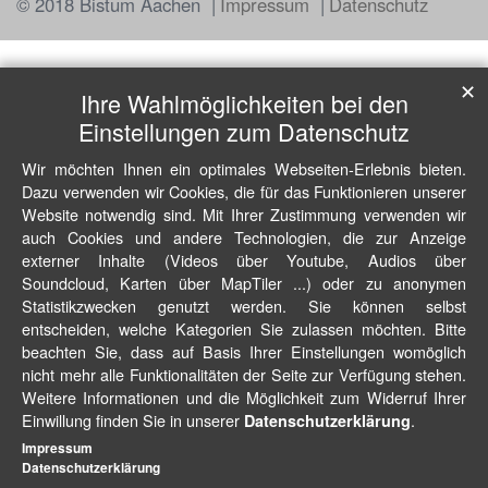
© 2018 Bistum Aachen
Impressum
Datenschutz
✕
Ihre Wahlmöglichkeiten bei den
Einstellungen zum Datenschutz
Wir möchten Ihnen ein optimales Webseiten-Erlebnis bieten.
Dazu verwenden wir Cookies, die für das Funktionieren unserer
Website notwendig sind. Mit Ihrer Zustimmung verwenden wir
auch Cookies und andere Technologien, die zur Anzeige
externer Inhalte (Videos über Youtube, Audios über
Soundcloud, Karten über MapTiler ...) oder zu anonymen
Statistikzwecken genutzt werden. Sie können selbst
entscheiden, welche Kategorien Sie zulassen möchten. Bitte
beachten Sie, dass auf Basis Ihrer Einstellungen womöglich
nicht mehr alle Funktionalitäten der Seite zur Verfügung stehen.
Weitere Informationen und die Möglichkeit zum Widerruf Ihrer
Einwillung finden Sie in unserer
.
Datenschutzerklärung
Impressum
Datenschutzerklärung