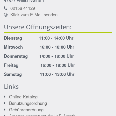
47877
Willich-Anrath
02156 41129
Klick zum E-Mail senden
Unsere Öffnungszeiten:
Dienstag 11:00 - 14:00 Uhr
Mittwoch 16:00 - 18:00 Uhr
Donnerstag 14:00 - 18:00 Uhr
Freitag 16:00 - 18:00 Uhr
Samstag 11:00 - 13:00 Uhr
Links
Online-Katalog
Benutzungsordnung
Gebührenordnung