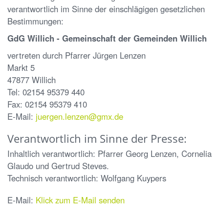
verantwortlich im Sinne der einschlägigen gesetzlichen
Bestimmungen:
GdG Willich - Gemeinschaft der Gemeinden Willich
vertreten durch Pfarrer Jürgen Lenzen
Markt 5
47877 Willich
Tel: 02154 95379 440
Fax: 02154 95379 410
E-Mail:
juergen.lenzen@gmx.de
Verantwortlich im Sinne der Presse:
Inhaltlich verantwortlich: Pfarrer Georg Lenzen, Cornelia
Glaudo und Gertrud Steves.
Technisch verantwortlich: Wolfgang Kuypers
E-Mail:
Klick zum E-Mail senden