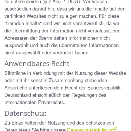
zu unterscheiden (§ 7 Abs. 1 DDG). Wir weisen
ausdrücklich darauf hin, dass wir uns die Inhalte auf den
verlinkten Websites nicht zu eigen machen. Für diese
"fremden Inhalte" sind wir nicht verantwortlich, da wir
die Übermittlung der Information nicht veranlasst, den
Adressaten der übermittelten Informationen nicht
ausgewählt und auch die übermittelten Informationen
nicht ausgewählt oder verändert haben.
Anwendbares Recht
Sämtliche in Verbindung mit der Nutzung dieser Website
oder mit ihr sonst in Zusammenhang stehenden
Ansprüche unterliegen dem Recht der Bundesrepublik
Deutschland einschließlich der Regelungen des
Internationalen Privatrechts.
Datenschutz:
Zu Einzelheiten der Nutzung und des Schutzes von
Daten lesen Sie bitte unsere
Datenschutzerklärung
.