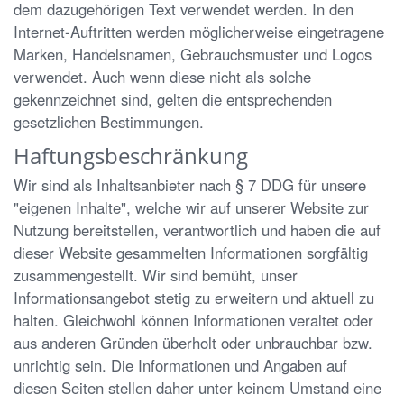
dem dazugehörigen Text verwendet werden. In den
Internet-Auftritten werden möglicherweise eingetragene
Marken, Handelsnamen, Gebrauchsmuster und Logos
verwendet. Auch wenn diese nicht als solche
gekennzeichnet sind, gelten die entsprechenden
gesetzlichen Bestimmungen.
Haftungsbeschränkung
Wir sind als Inhaltsanbieter nach § 7 DDG für unsere
"eigenen Inhalte", welche wir auf unserer Website zur
Nutzung bereitstellen, verantwortlich und haben die auf
dieser Website gesammelten Informationen sorgfältig
zusammengestellt. Wir sind bemüht, unser
Informationsangebot stetig zu erweitern und aktuell zu
halten. Gleichwohl können Informationen veraltet oder
aus anderen Gründen überholt oder unbrauchbar bzw.
unrichtig sein. Die Informationen und Angaben auf
diesen Seiten stellen daher unter keinem Umstand eine