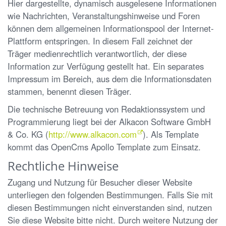
Hier dargestellte, dynamisch ausgelesene Informationen
wie Nachrichten, Veranstaltungshinweise und Foren
können dem allgemeinen Informationspool der Internet-
Plattform entspringen. In diesem Fall zeichnet der
Träger medienrechtlich verantwortlich, der diese
Information zur Verfügung gestellt hat. Ein separates
Impressum im Bereich, aus dem die Informationsdaten
stammen, benennt diesen Träger.
Die technische Betreuung von Redaktionssystem und
Programmierung liegt bei der Alkacon Software GmbH
& Co. KG (
http://www.alkacon.com
). Als Template
kommt das OpenCms Apollo Template zum Einsatz.
Rechtliche Hinweise
Zugang und Nutzung für Besucher dieser Website
unterliegen den folgenden Bestimmungen. Falls Sie mit
diesen Bestimmungen nicht einverstanden sind, nutzen
Sie diese Website bitte nicht. Durch weitere Nutzung der