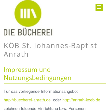
KÖB St. Johannes-Baptist
Anrath
Impressum und
Nutzungsbedingungen
Für das vorliegende Informationsangebot
http://buecherei-anrath.de
oder
http://anrath-koeb.de
zeichnen folgende Einrichtung bzw. Personen