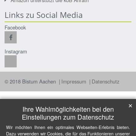
Amazon unterstützt die köB Anrath
Links zu Social Media
Facebook
Instagram
© 2018 Bistum Aachen
Impressum
Datenschutz
✕
Ihre Wahlmöglichkeiten bei den
Einstellungen zum Datenschutz
Wir möchten Ihnen ein optimales Webseiten-Erlebnis bieten.
Dazu verwenden wir Cookies, die für das Funktionieren unserer