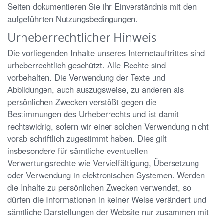
Seiten dokumentieren Sie ihr Einverständnis mit den
aufgeführten Nutzungsbedingungen.
Urheberrechtlicher Hinweis
Die vorliegenden Inhalte unseres Internetauftrittes sind
urheberrechtlich geschützt. Alle Rechte sind
vorbehalten. Die Verwendung der Texte und
Abbildungen, auch auszugsweise, zu anderen als
persönlichen Zwecken verstößt gegen die
Bestimmungen des Urheberrechts und ist damit
rechtswidrig, sofern wir einer solchen Verwendung nicht
vorab schriftlich zugestimmt haben. Dies gilt
insbesondere für sämtliche eventuellen
Verwertungsrechte wie Vervielfältigung, Übersetzung
oder Verwendung in elektronischen Systemen. Werden
die Inhalte zu persönlichen Zwecken verwendet, so
dürfen die Informationen in keiner Weise verändert und
sämtliche Darstellungen der Website nur zusammen mit