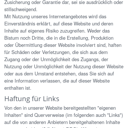
Zusicherung oder Garantie dar, sei sie ausdrücklich oder
stillschweigend.
Mit Nutzung unseres Internetangebotes wird das
Einverständnis erklärt, auf diese Website und deren
Inhalte auf eigenes Risiko zuzugreifen. Weder das
Bistum noch Dritte, die in die Erstellung, Produktion
oder Übermittlung dieser Website involviert sind, haften
für Schäden oder Verletzungen, die sich aus dem
Zugang oder der Unmöglichkeit des Zugangs, der
Nutzung oder Unmöglichkeit der Nutzung dieser Website
oder aus dem Umstand entstehen, dass Sie sich auf
eine Information verlassen, die auf dieser Website
enthalten ist.
Haftung für Links
Von den in unserer Website bereitgestellten "eigenen
Inhalten" sind Querverweise (im folgenden auch "Links")
auf die von anderen Anbietern bereitgehaltenen Inhalte