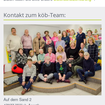
Kontakt zum köb-Team:
Auf dem Sand 2