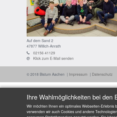
Auf dem Sand 2
47877
Willich-Anrath
02156 41129
Klick zum E-Mail senden
© 2018 Bistum Aachen
Impressum
Datenschutz
Ihre Wahlmöglichkeiten bei den 
Wir möchten Ihnen ein optimales Webseiten-Erlebnis b
verwenden wir auch Cookies und andere Technologien, 