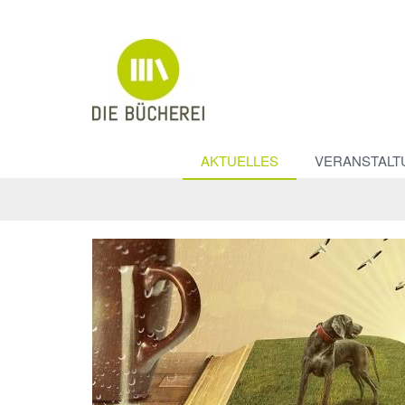
AKTUELLES
VERANSTALT