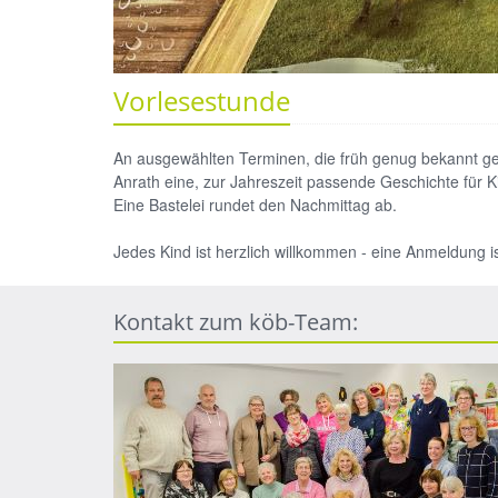
Vorlesestunde
An ausgewählten Terminen, die früh genug bekannt geg
Anrath eine, zur Jahreszeit passende Geschichte für K
Eine Bastelei rundet den Nachmittag ab.
Jedes Kind ist herzlich willkommen - eine Anmeldung is
Kontakt zum köb-Team: