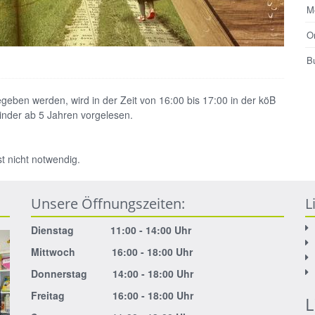
M
O
B
eben werden, wird in der Zeit von 16:00 bis 17:00 in der köB
inder ab 5 Jahren vorgelesen.
t nicht notwendig.
Unsere Öffnungszeiten:
L
Dienstag 11:00 - 14:00 Uhr
Mittwoch 16:00 - 18:00 Uhr
Donnerstag 14:00 - 18:00 Uhr
Freitag 16:00 - 18:00 Uhr
L