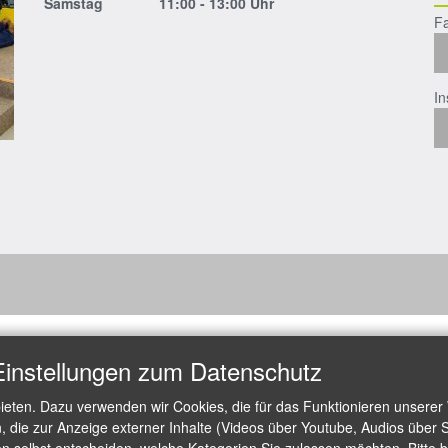
Samstag 11:00 - 13:00 Uhr
F
I
Einstellungen zum Datenschutz
ieten. Dazu verwenden wir Cookies, die für das Funktionieren unserer
die zur Anzeige externer Inhalte (Videos über Youtube, Audios über S