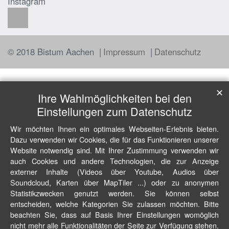
Instagram
© 2018 Bistum Aachen
Impressum
Datenschutz
✕
Ihre Wahlmöglichkeiten bei den
Einstellungen zum Datenschutz
Wir möchten Ihnen ein optimales Webseiten-Erlebnis bieten.
Dazu verwenden wir Cookies, die für das Funktionieren unserer
Website notwendig sind. Mit Ihrer Zustimmung verwenden wir
auch Cookies und andere Technologien, die zur Anzeige
externer Inhalte (Videos über Youtube, Audios über
Soundcloud, Karten über MapTiler ...) oder zu anonymen
Statistikzwecken genutzt werden. Sie können selbst
entscheiden, welche Kategorien Sie zulassen möchten. Bitte
beachten Sie, dass auf Basis Ihrer Einstellungen womöglich
nicht mehr alle Funktionalitäten der Seite zur Verfügung stehen.