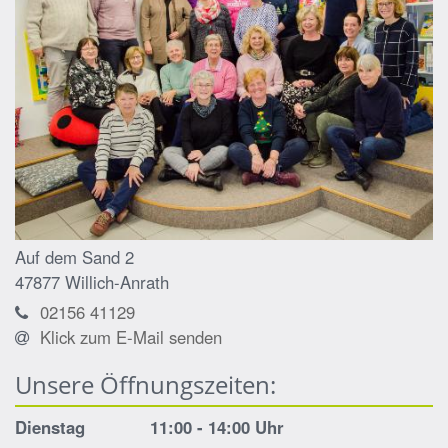
Auf dem Sand 2
47877
Willich-Anrath
02156 41129
Klick zum E-Mail senden
Unsere Öffnungszeiten:
Dienstag 11:00 - 14:00 Uhr