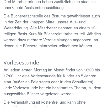
Drei Mitarbeiterinnen haben zusätzlich eine staatlich
anerkannte Assistentenausbildung.
Die Büchereifachstelle des Bistums gewährleistet auch
in der Zeit der knappen Mittel unsere Aus- und
Weiterbildung. Alle Mitarbeiter nehmen an einem 12-
teiligen Basis-Kurs für Büchereimitarbeiter teil. Jährlich
werden dazu mehrere Veranstaltungen angeboten, an
denen alle Büchereimitarbeiter teilnehmen können.
Vorlesestunde
An jedem ersten Montag im Monat findet von 16:00 bis
17:00 Uhr eine Vorlesestunde für Kinder ab 5 Jahren
statt (außer an Feiertagen oder in den Schulferien).
Jede Vorlesestunde hat ein bestimmtes Thema, zu dem
ausgewählte Bücher vorgelesen werden.
Die Veranstaltung ist kostenfrei und kann ohne