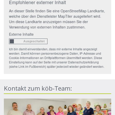
Empfohlener externer Inhalt
An dieser Stelle finden Sie eine OpenStreetMap Landkarte,
welche über den Dienstleister MapTiler ausgeliefert wird.
Um diese Landkarte anzuzeigen müssen Sie der
Verwendung von externen Inhalten zustimmen.
Externe Inhalte
Ich bin damit einverstanden, dass mir externe Inhalte angezeigt
werden. Damit können personenbezogene Daten, IP-Adresse und
Cookie-Informationen an Drittplattformen übermittelt werden. Diese
Einstellung kann auf der Seite mit unserer Datenschutzerklärung
(siehe Link im Fußbereich) später jederzeit wieder geändert werden.
Kontakt zum köb-Team: