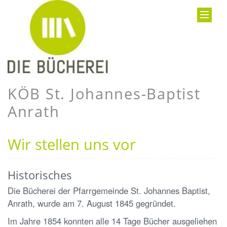
KÖB St. Johannes-Baptist
Anrath
Wir stellen uns vor
Historisches
Die Bücherei der Pfarrgemeinde St. Johannes Baptist,
Anrath, wurde am 7. August 1845 gegründet.
Im Jahre 1854 konnten alle 14 Tage Bücher ausgeliehen