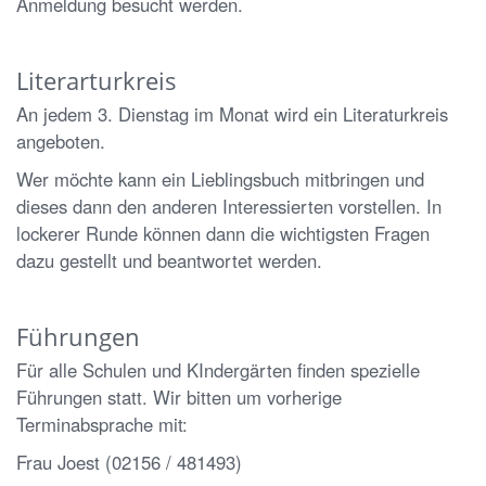
Anmeldung besucht werden.
Literarturkreis
An jedem 3. Dienstag im Monat wird ein Literaturkreis
angeboten.
Wer möchte kann ein Lieblingsbuch mitbringen und
dieses dann den anderen Interessierten vorstellen. In
lockerer Runde können dann die wichtigsten Fragen
dazu gestellt und beantwortet werden.
Führungen
Für alle Schulen und KIndergärten finden spezielle
Führungen statt. Wir bitten um vorherige
Terminabsprache mit:
Frau Joest (02156 / 481493)