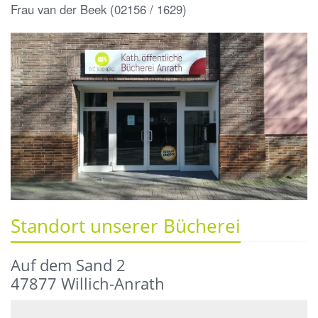
Frau van der Beek (02156 / 1629)
Standort unserer Bücherei
Auf dem Sand 2
47877 Willich-Anrath