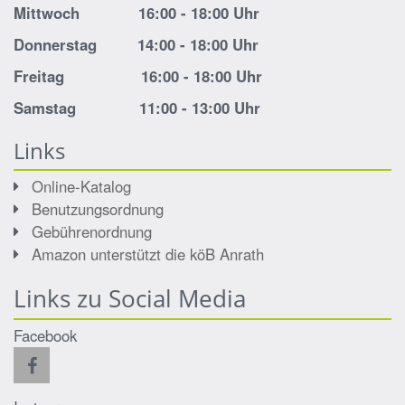
Mittwoch 16:00 - 18:00 Uhr
Donnerstag 14:00 - 18:00 Uhr
Freitag 16:00 - 18:00 Uhr
Samstag 11:00 - 13:00 Uhr
Links
Online-Katalog
Benutzungsordnung
Gebührenordnung
Amazon unterstützt die köB Anrath
Links zu Social Media
Facebook