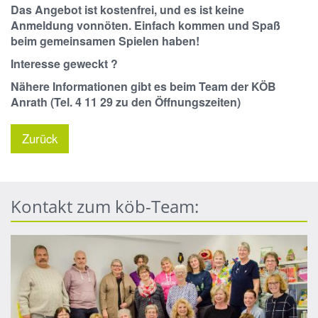
Das Angebot ist kostenfrei, und es ist keine
Anmeldung vonnöten. Einfach kommen und Spaß
beim gemeinsamen Spielen haben!
Interesse geweckt ?
Nähere Informationen gibt es beim Team der KÖB
Anrath (Tel. 4 11 29 zu den Öffnungszeiten)
Zurück
Kontakt zum köb-Team: