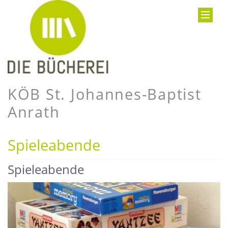
KÖB St. Johannes-Baptist
Anrath
Spieleabende
Spieleabende