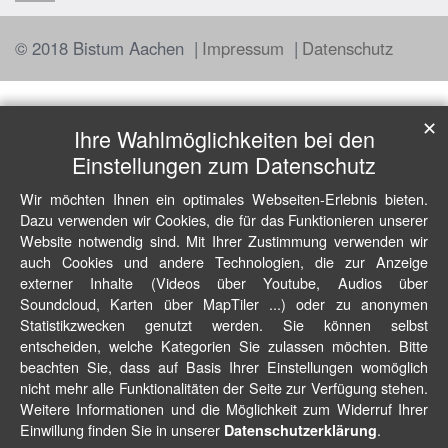
© 2018 Bistum Aachen
Impressum
Datenschutz
✕
Ihre Wahlmöglichkeiten bei den
Einstellungen zum Datenschutz
Wir möchten Ihnen ein optimales Webseiten-Erlebnis bieten.
Dazu verwenden wir Cookies, die für das Funktionieren unserer
Website notwendig sind. Mit Ihrer Zustimmung verwenden wir
auch Cookies und andere Technologien, die zur Anzeige
externer Inhalte (Videos über Youtube, Audios über
Soundcloud, Karten über MapTiler ...) oder zu anonymen
Statistikzwecken genutzt werden. Sie können selbst
entscheiden, welche Kategorien Sie zulassen möchten. Bitte
beachten Sie, dass auf Basis Ihrer Einstellungen womöglich
nicht mehr alle Funktionalitäten der Seite zur Verfügung stehen.
Weitere Informationen und die Möglichkeit zum Widerruf Ihrer
Einwillung finden Sie in unserer
.
Datenschutzerklärung