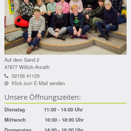
Auf dem Sand 2
47877
Willich-Anrath
02156 41129
Klick zum E-Mail senden
Unsere Öffnungszeiten:
Dienstag 11:00 - 14:00 Uhr
Mittwoch 16:00 - 18:00 Uhr
Donnerstag 14:00 - 18:00 Uhr