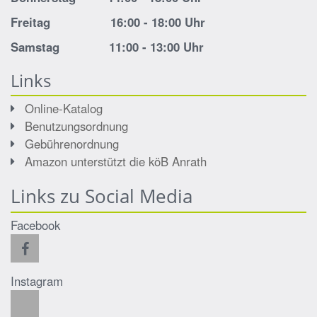
Freitag 16:00 - 18:00 Uhr
Samstag 11:00 - 13:00 Uhr
Links
Online-Katalog
Benutzungsordnung
Gebührenordnung
Amazon unterstützt die köB Anrath
Links zu Social Media
Facebook
Instagram