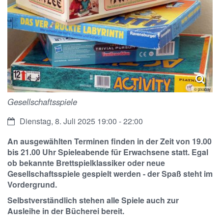
© pixabay
Gesellschaftsspiele
Datum:
Dienstag, 8. Juli 2025 19:00 - 22:00
An ausgewählten Terminen finden in der Zeit von 19.00
bis 21.00 Uhr Spieleabende für Erwachsene statt. Egal
ob bekannte Brettspielklassiker oder neue
Gesellschaftsspiele gespielt werden - der Spaß steht im
Vordergrund.
Selbstverständlich stehen alle Spiele auch zur
Ausleihe in der Bücherei bereit.