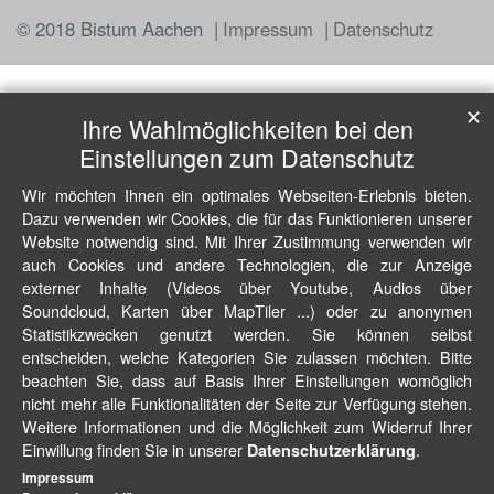
© 2018 Bistum Aachen
Impressum
Datenschutz
✕
Ihre Wahlmöglichkeiten bei den
Einstellungen zum Datenschutz
Wir möchten Ihnen ein optimales Webseiten-Erlebnis bieten.
Dazu verwenden wir Cookies, die für das Funktionieren unserer
Website notwendig sind. Mit Ihrer Zustimmung verwenden wir
auch Cookies und andere Technologien, die zur Anzeige
externer Inhalte (Videos über Youtube, Audios über
Soundcloud, Karten über MapTiler ...) oder zu anonymen
Statistikzwecken genutzt werden. Sie können selbst
entscheiden, welche Kategorien Sie zulassen möchten. Bitte
beachten Sie, dass auf Basis Ihrer Einstellungen womöglich
nicht mehr alle Funktionalitäten der Seite zur Verfügung stehen.
Weitere Informationen und die Möglichkeit zum Widerruf Ihrer
Einwillung finden Sie in unserer
.
Datenschutzerklärung
Impressum