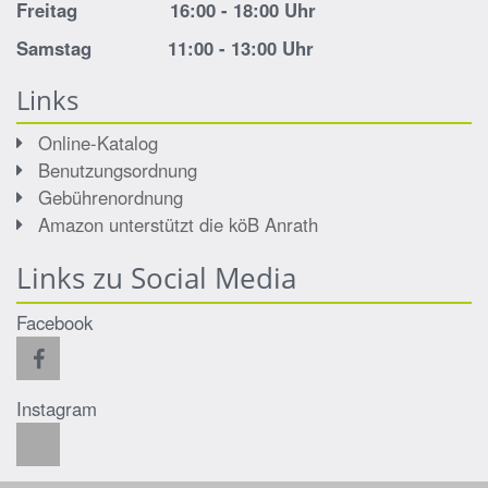
Freitag 16:00 - 18:00 Uhr
Samstag 11:00 - 13:00 Uhr
Links
Online-Katalog
Benutzungsordnung
Gebührenordnung
Amazon unterstützt die köB Anrath
Links zu Social Media
Facebook
Instagram