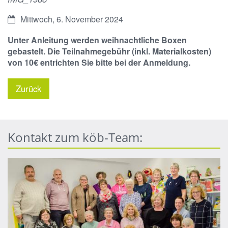
Datum:
Mittwoch, 6. November 2024
Unter Anleitung werden weihnachtliche Boxen
gebastelt. Die Teilnahmegebühr (inkl. Materialkosten)
von 10€ entrichten Sie bitte bei der Anmeldung.
Zurück
Kontakt zum köb-Team: