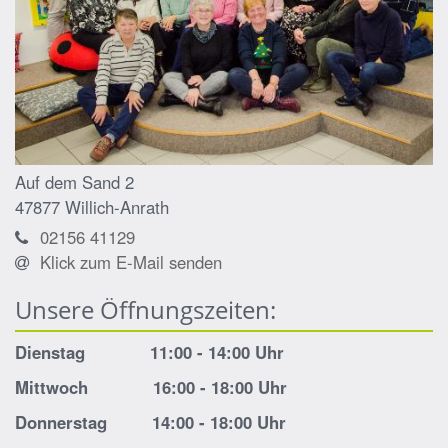
Auf dem Sand 2
47877
Willich-Anrath
02156 41129
Klick zum E-Mail senden
Unsere Öffnungszeiten:
Dienstag 11:00 - 14:00 Uhr
Mittwoch 16:00 - 18:00 Uhr
Donnerstag 14:00 - 18:00 Uhr